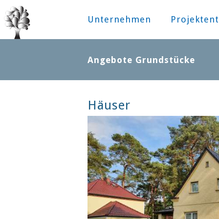
Unternehmen
Projektent
Angebote Grundstücke
Häuser