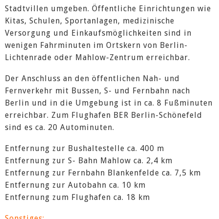
Stadtvillen umgeben. Öffentliche Einrichtungen wie
Kitas, Schulen, Sportanlagen, medizinische
Versorgung und Einkaufsmöglichkeiten sind in
wenigen Fahrminuten im Ortskern von Berlin-
Lichtenrade oder Mahlow-Zentrum erreichbar.
Der Anschluss an den öffentlichen Nah- und
Fernverkehr mit Bussen, S- und Fernbahn nach
Berlin und in die Umgebung ist in ca. 8 Fußminuten
erreichbar. Zum Flughafen BER Berlin-Schönefeld
sind es ca. 20 Autominuten.
Entfernung zur Bushaltestelle ca. 400 m
Entfernung zur S- Bahn Mahlow ca. 2,4 km
Entfernung zur Fernbahn Blankenfelde ca. 7,5 km
Entfernung zur Autobahn ca. 10 km
Entfernung zum Flughafen ca. 18 km
Sonstiges: