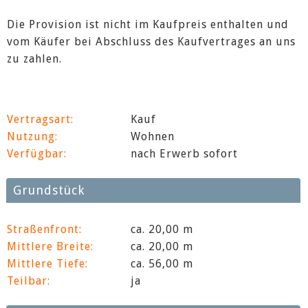
Die Provision ist nicht im Kaufpreis enthalten und
vom Käufer bei Abschluss des Kaufvertrages an uns
zu zahlen.
Vertragsart:
Kauf
Nutzung:
Wohnen
Verfügbar:
nach Erwerb sofort
Grundstück
Straßenfront:
ca. 20,00 m
Mittlere Breite:
ca. 20,00 m
Mittlere Tiefe:
ca. 56,00 m
Teilbar:
ja