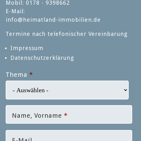
Mobil: 0178 - 9398662
E-Mail:
info@heimatland-immobilien.de
Termine nach telefonischer Vereinbarung
Impressum
Datenschutzerklärung
Thema
*
Name, Vorname
*
E-Mail