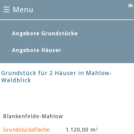
☰ Menu
Angebote Grundstücke
Angebote Häuser
Grundstück für 2 Häuser in Mahlow-
Waldblick
Blankenfelde-Mahlow
Grundstücksfläche:
1.120,00 m
2