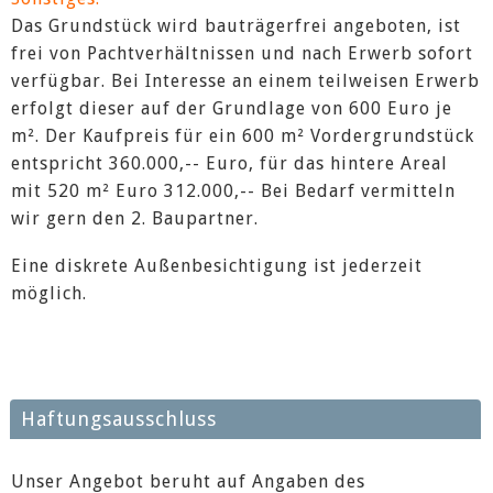
Das Grundstück wird bauträgerfrei angeboten, ist
frei von Pachtverhältnissen und nach Erwerb sofort
verfügbar. Bei Interesse an einem teilweisen Erwerb
erfolgt dieser auf der Grundlage von 600 Euro je
m². Der Kaufpreis für ein 600 m² Vordergrundstück
entspricht 360.000,-- Euro, für das hintere Areal
mit 520 m² Euro 312.000,-- Bei Bedarf vermitteln
wir gern den 2. Baupartner.
Eine diskrete Außenbesichtigung ist jederzeit
möglich.
Haftungsausschluss
Unser Angebot beruht auf Angaben des