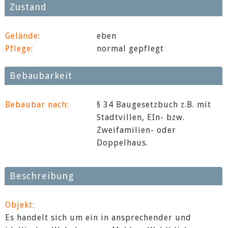
Zustand
Gelände:
eben
Pflege:
normal gepflegt
Bebaubarkeit
Bebaubar nach:
§ 34 Baugesetzbuch z.B. mit
Stadtvillen, EIn- bzw.
Zweifamilien- oder
Doppelhaus.
Beschreibung
Objekt:
Es handelt sich um ein in ansprechender und