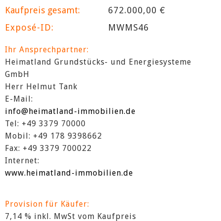
Kaufpreis gesamt:
672.000,00 €
Exposé-ID:
MWMS46
Ihr Ansprechpartner:
Heimatland Grundstücks- und Energiesysteme
GmbH
Herr Helmut Tank
E-Mail:
info@heimatland-immobilien.de
Tel: +49 3379 70000
Mobil: +49 178 9398662
Fax: +49 3379 700022
Internet:
www.heimatland-immobilien.de
Provision für Käufer:
7,14 % inkl. MwSt vom Kaufpreis