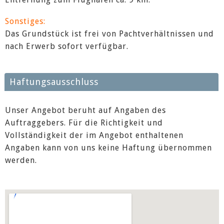
Sonstiges:
Das Grundstück ist frei von Pachtverhältnissen und
nach Erwerb sofort verfügbar.
Haftungsausschluss
Unser Angebot beruht auf Angaben des
Auftraggebers. Für die Richtigkeit und
Vollständigkeit der im Angebot enthaltenen
Angaben kann von uns keine Haftung übernommen
werden.