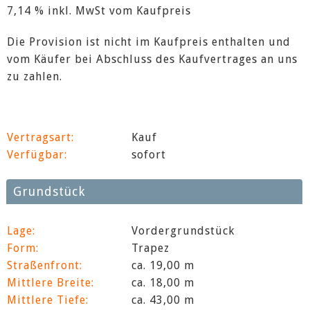
7,14 % inkl. MwSt vom Kaufpreis
Die Provision ist nicht im Kaufpreis enthalten und
vom Käufer bei Abschluss des Kaufvertrages an uns
zu zahlen.
Vertragsart:
Kauf
Verfügbar:
sofort
Grundstück
Lage:
Vordergrundstück
Form:
Trapez
Straßenfront:
ca. 19,00 m
Mittlere Breite:
ca. 18,00 m
Mittlere Tiefe:
ca. 43,00 m