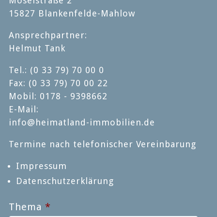
Moselstraße 2
15827 Blankenfelde-Mahlow
Ansprechpartner:
Helmut Tank
Tel.: (0 33 79) 70 00 0
Fax: (0 33 79) 70 00 22
Mobil: 0178 - 9398662
E-Mail:
info@heimatland-immobilien.de
Termine nach telefonischer Vereinbarung
Impressum
Datenschutzerklärung
Thema
*