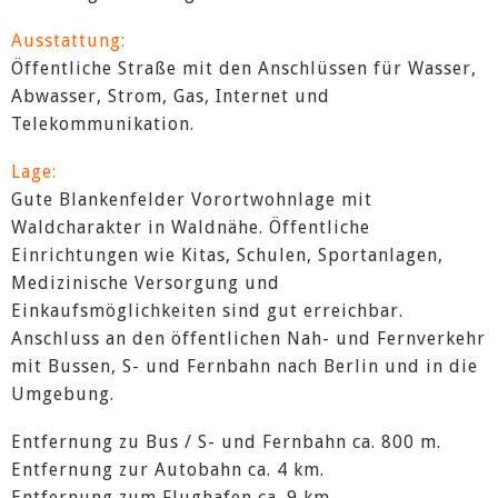
Ausstattung:
Öffentliche Straße mit den Anschlüssen für Wasser,
Abwasser, Strom, Gas, Internet und
Telekommunikation.
Lage:
Gute Blankenfelder Vorortwohnlage mit
Waldcharakter in Waldnähe. Öffentliche
Einrichtungen wie Kitas, Schulen, Sportanlagen,
Medizinische Versorgung und
Einkaufsmöglichkeiten sind gut erreichbar.
Anschluss an den öffentlichen Nah- und Fernverkehr
mit Bussen, S- und Fernbahn nach Berlin und in die
Umgebung.
Entfernung zu Bus / S- und Fernbahn ca. 800 m.
Entfernung zur Autobahn ca. 4 km.
Entfernung zum Flughafen ca. 9 km.