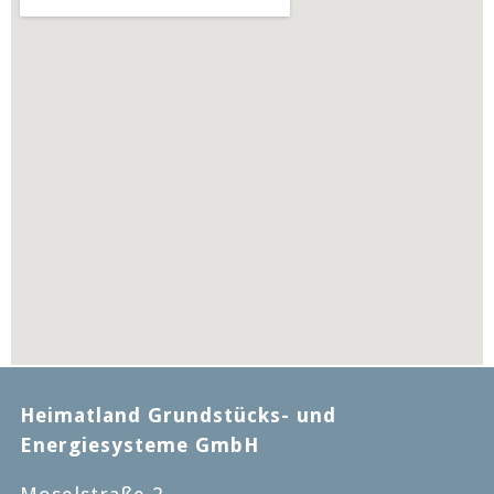
Heimatland Grundstücks- und
Energiesysteme GmbH