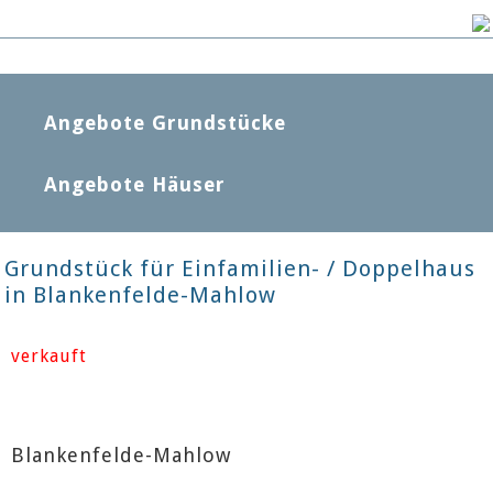
Angebote Grundstücke
Angebote Häuser
Grundstück für Einfamilien- / Doppelhaus
in Blankenfelde-Mahlow
verkauft
Blankenfelde-Mahlow