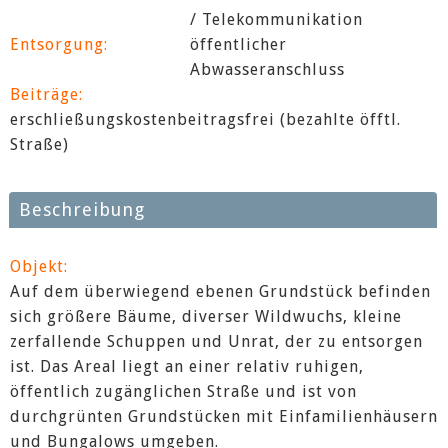
/ Telekommunikation
Entsorgung:
öffentlicher
Abwasseranschluss
Beiträge:
erschließungskostenbeitragsfrei (bezahlte öfftl.
Straße)
Beschreibung
Objekt:
Auf dem überwiegend ebenen Grundstück befinden
sich größere Bäume, diverser Wildwuchs, kleine
zerfallende Schuppen und Unrat, der zu entsorgen
ist. Das Areal liegt an einer relativ ruhigen,
öffentlich zugänglichen Straße und ist von
durchgrünten Grundstücken mit Einfamilienhäusern
und Bungalows umgeben.